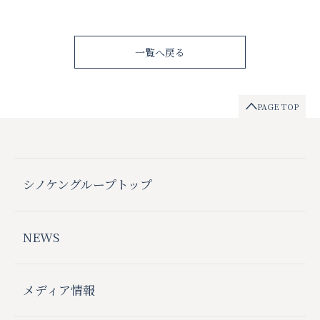
一覧へ戻る
PAGE TOP
シノケングループトップ
NEWS
メディア情報