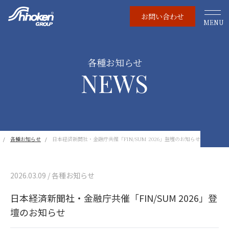
お問い合わせ
MENU
各種お知らせ
NEWS
各種お知らせ
日本経済新聞社・金融庁共催「FIN/SUM 2026」登壇のお知らせ
2026.03.09 / 各種お知らせ
日本経済新聞社・金融庁共催「FIN/SUM 2026」登
壇のお知らせ