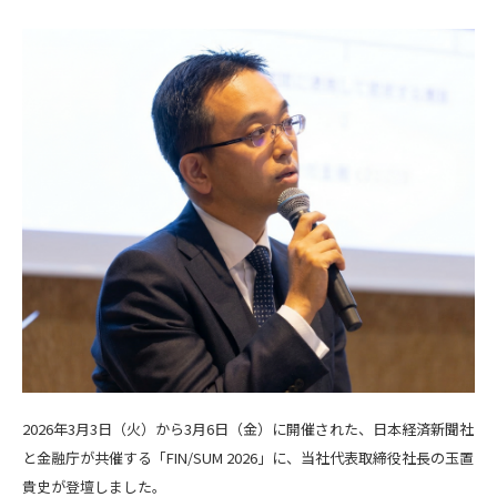
2026年3月3日（火）から3月6日（金）に開催された、日本経済新聞社
と金融庁が共催する「FIN/SUM 2026」に、当社代表取締役社長の玉置
貴史が登壇しました。