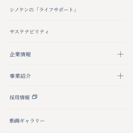
シノケンの「ライフサポート」
サステナビリティ
企業情報
事業紹介
採用情報
動画ギャラリー